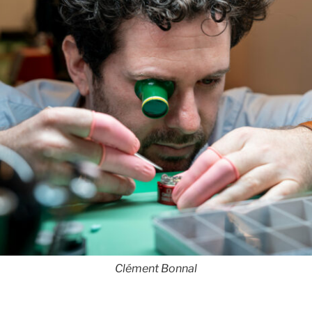
Clément Bonnal