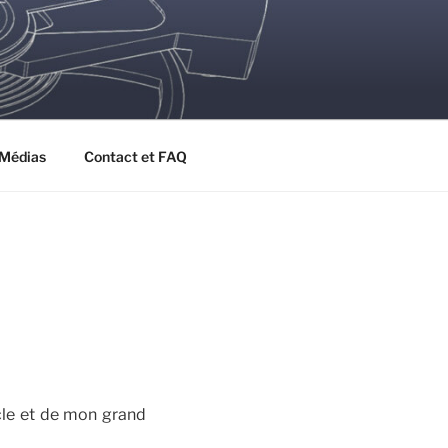
Médias
Contact et FAQ
cle et de mon grand