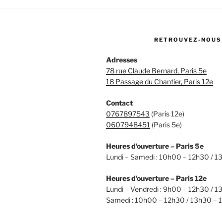
RETROUVEZ-NOUS
Adresses
78 rue Claude Bernard, Paris 5e
18 Passage du Chantier, Paris 12e
Contact
0767897543
(Paris 12e)
0607948451
(Paris 5e)
Heures d’ouverture – Paris 5e
Lundi – Samedi : 10h00 – 12h30 / 
Heures d’ouverture – Paris 12e
Lundi – Vendredi : 9h00 – 12h30 / 
Samedi : 10h00 – 12h30 / 13h30 –